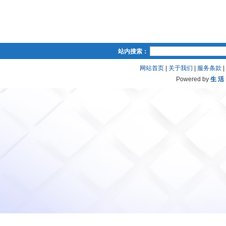
站内搜索：
网站首页
|
关于我们
|
服务条款
|
Powered by
生 活